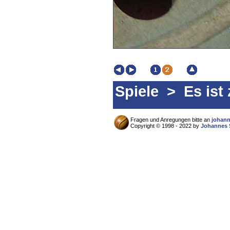
Spiele
> Es ist 
Fragen und Anregungen bitte an
johan
Copyright © 1998 - 2022 by
Johannes 