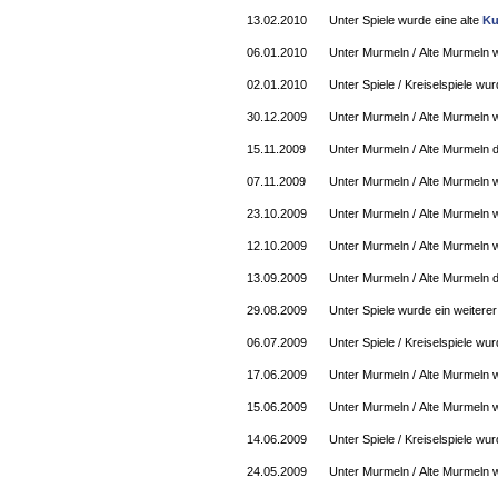
13.02.2010
Unter Spiele wurde eine alte
Ku
06.01.2010
Unter Murmeln / Alte Murmeln w
02.01.2010
Unter Spiele / Kreiselspiele wu
30.12.2009
Unter Murmeln / Alte Murmeln w
15.11.2009
Unter Murmeln / Alte Murmeln d
07.11.2009
Unter Murmeln / Alte Murmeln w
23.10.2009
Unter Murmeln / Alte Murmeln 
12.10.2009
Unter Murmeln / Alte Murmeln w
13.09.2009
Unter Murmeln / Alte Murmeln d
29.08.2009
Unter Spiele wurde ein weiterer
06.07.2009
Unter Spiele / Kreiselspiele wu
17.06.2009
Unter Murmeln / Alte Murmeln 
15.06.2009
Unter Murmeln / Alte Murmeln w
14.06.2009
Unter Spiele / Kreiselspiele wur
24.05.2009
Unter Murmeln / Alte Murmeln 