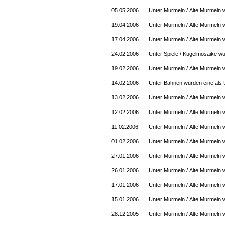
05.05.2006
Unter Murmeln / Alte Murmeln 
19.04.2006
Unter Murmeln / Alte Murmeln w
17.04.2006
Unter Murmeln / Alte Murmeln 
24.02.2006
Unter Spiele / Kugelmosaike wu
19.02.2006
Unter Murmeln / Alte Murmeln w
14.02.2006
Unter Bahnen wurden eine als U
13.02.2006
Unter Murmeln / Alte Murmeln w
12.02.2006
Unter Murmeln / Alte Murmeln w
11.02.2006
Unter Murmeln / Alte Murmeln w
01.02.2006
Unter Murmeln / Alte Murmeln w
27.01.2006
Unter Murmeln / Alte Murmeln 
26.01.2006
Unter Murmeln / Alte Murmeln w
17.01.2006
Unter Murmeln / Alte Murmeln 
15.01.2006
Unter Murmeln / Alte Murmeln w
28.12.2005
Unter Murmeln / Alte Murmeln 