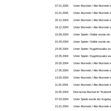
07.01.2005
Unter Murmeln / Alte Murmeln 
01.01.2005
Unter Murmeln / Alte Murmeln
20.12.2004
Unter Murmeln / Alte Murmeln 
18.12.2004
Unter Murmeln / Alte Murmeln 
10.09.2004
Unter Spiele / Solitär wurde ein
01.09.2004
Unter Spiele / Solitär wurde ein
23.05.2004
Unter Spiele / Kugelmosaike wu
22.05.2004
Unter Spiele / Kugelmosaike wu
20.05.2004
Unter Murmeln / Alte Murmeln 
17.05.2004
Unter Murmeln / Alte Murmeln w
13.05.2004
Unter Murmeln / Alte Murmeln 
11.05.2004
Unter Murmeln / Alte Murmeln 
10.05.2004
Eine Achat-Murmel im "Krähenf
07.03.2004
Unter Spiele wurde der Kugelsp
21.01.2004
Unter Murmeln / Alte Murmeln 